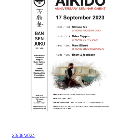
28/08/2023