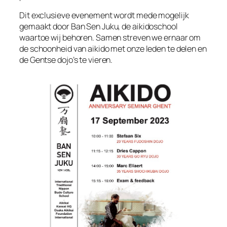
Dit exclusieve evenement wordt mede mogelijk
gemaakt door Ban Sen Juku, de aikidoschool
waartoe wij behoren. Samen streven we ernaar om
de schoonheid van aikido met onze leden te delen en
de Gentse dojo’s te vieren.