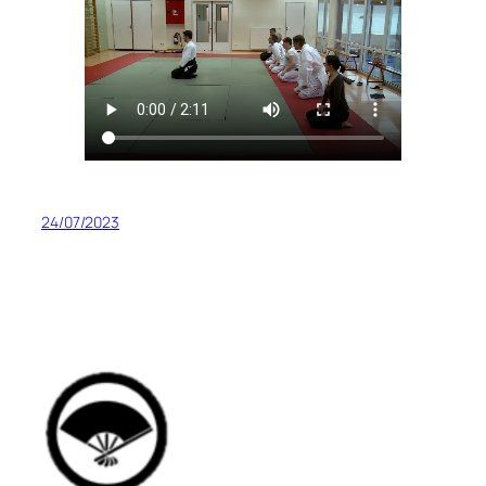
24/07/2023