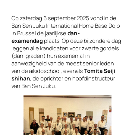
Op zaterdag 6 september 2025 vond in de
Ban Sen Juku International Home Base Dojo
in Brussel de jaarlijkse
dan-
examendag
plaats. Op deze bijzondere dag
leggen alle kandidaten voor zwarte gordels
(dan-graden) hun examen af in
aanwezigheid van de meest senior leden
van de aikidoschool, evenals
Tomita Seiji
shihan
, de oprichter en hoofdinstructeur
van Ban Sen Juku.