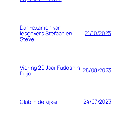
Dan-examen van
21/10/2025
lesgevers Stefaan en
Steve
Viering 20 Jaar Fudoshin
28/08/2023
Dojo
24/07/2023
Club in de kijker