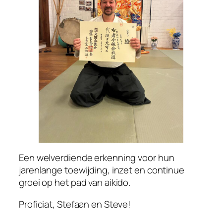
Een welverdiende erkenning voor hun
jarenlange toewijding, inzet en continue
groei op het pad van aikido.
Proficiat, Stefaan en Steve!